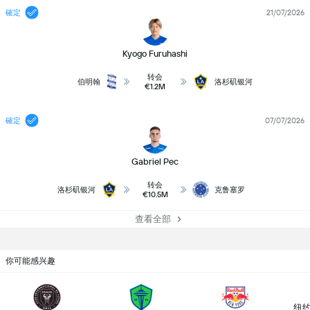
確定
21/07/2026
Kyogo Furuhashi
转会
伯明翰
洛杉矶银河
€1.2M
確定
07/07/2026
Gabriel Pec
转会
洛杉矶银河
克鲁塞罗
€10.5M
查看全部
你可能感兴趣
纽