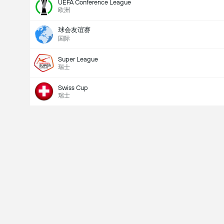
UEFA Conference League
欧洲
球会友谊赛
国际
Super League
瑞士
Swiss Cup
瑞士