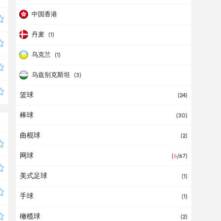
中国香港
丹麦
(1)
乌克兰
(1)
乌兹别克斯坦
(3)
篮球
乌干达
(24)
棒球
乌拉圭
(1)
(30)
曲棍球
也门
(3)
(2)
网球
亚洲
(2)
(
6
/67)
美式足球
亚美尼亚
(2)
(1)
手球
以色列
(1)
橄榄球
伊拉克
(2)