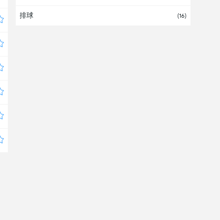
排球
伊朗
(16)
伯利兹
俄罗斯
保加利亚
(2)
克罗地亚
冰岛国家足球队
(2)
列支敦士登
利比亚
利比里亚
加拿大
(1)
加纳