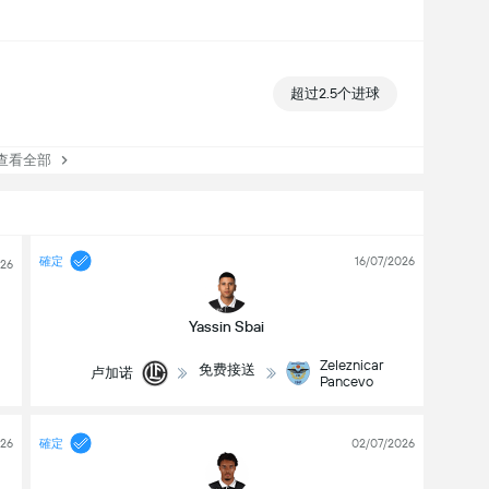
超过2.5个进球
看全部
確定
16/07/2026
026
Yassin Sbai
Zeleznicar
免费接送
卢加诺
Pancevo
026
確定
02/07/2026