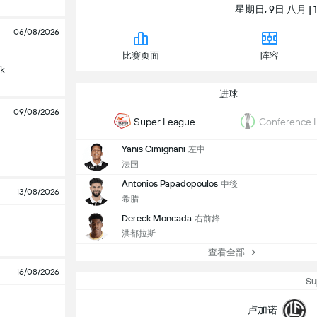
星期日, 9日 八月 | 12:
06/08/2026
比赛页面
阵容
ík
进球
09/08/2026
Super League
Conference 
Yanis Cimignani
左中
法国
Antonios Papadopoulos
中後
13/08/2026
希腊
Dereck Moncada
右前鋒
洪都拉斯
查看全部
16/08/2026
Su
卢加诺