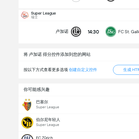
Super League
全场总得分 (2.5)
瑞士
14:30
卢加诺
FC St. Gal
低于
高于
将 卢加诺 得分控件添加到您的网站
按以下方式查看更多选项
创建自定义控件
生成 HT
你可能感兴趣
巴塞尔
Super League
伯尔尼年轻人
Super League
FC Zürich