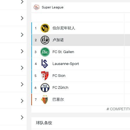
Super League
伯尔尼年轻人
1
卢加诺
2
FC St. Gallen
3
Lausanne-Sport
4
FC Sion
5
FC Zürich
6
巴塞尔
7
# COMPETI
球队条纹