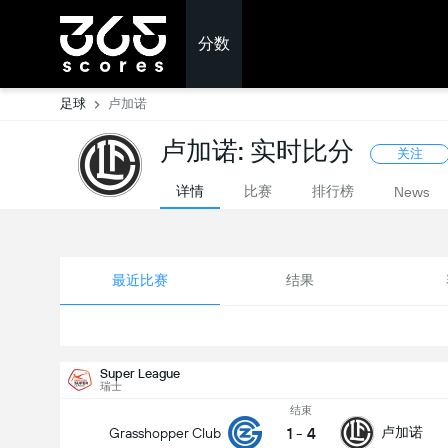
分数
足球
卢加诺
卢加诺: 实时比分
关注
详情
比赛
排行榜
News
最近比赛
结果
Super League
瑞士
结束
1
-
4
卢加诺
Grasshopper Club