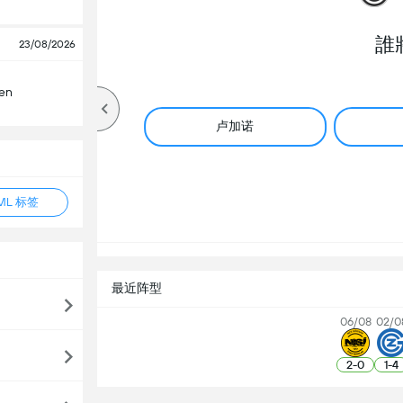
誰
23/08/2026
len
卢加诺
ML 标签
最近阵型
06/08
02/0
2
-
0
1
-
4