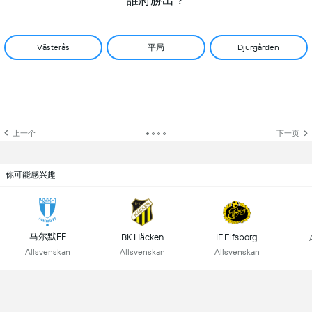
誰將勝出？
平局
Västerås
Djurgården
上一个
下一页
你可能感兴趣
马尔默FF
BK Häcken
IF Elfsborg
Allsvenskan
Allsvenskan
Allsvenskan