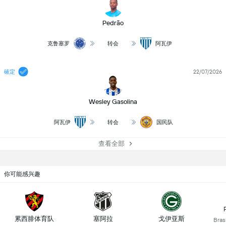
Pedrão
克鲁塞罗
转会
阿瓦伊
確定
22/07/2026
Wesley Gasolina
阿瓦伊
转会
国民队
查看全部
你可能感兴趣
累西腓体育队
塞阿拉
戈伊亚斯
Brasi