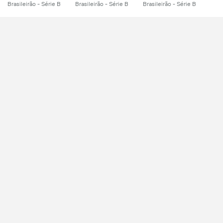
Brasileirão - Série B
Brasileirão - Série B
Brasileirão - Série B