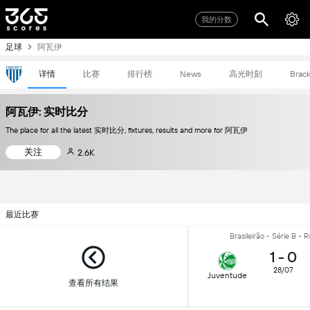
我的分数
足球
阿瓦伊
详情
比赛
排行榜
高光时刻
News
Brac
阿瓦伊: 实时比分
The place for all the latest 实时比分, fixtures, results and more for 阿瓦伊
关注
2.6K
最近比赛
Brasileirão - Série B - 
1
-
0
28/07
Juventude
查看所有结果