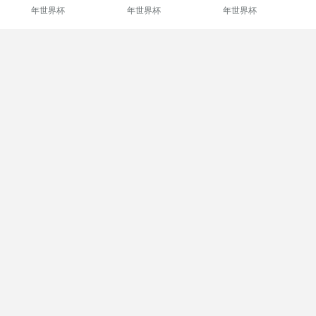
年世界杯
年世界杯
年世界杯