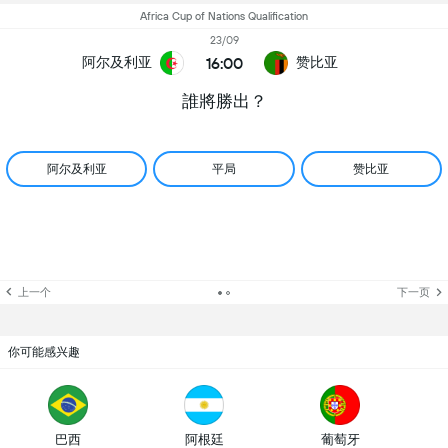
Africa Cup of Nations Qualification
23/09
16:00
阿尔及利亚
赞比亚
誰將勝出？
阿尔及利亚
平局
赞比亚
上一个
下一页
你可能感兴趣
巴西
阿根廷
葡萄牙