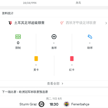
身高
24/04/1994
资料统计
土耳其足球超級聯賽
西班牙甲级足球联赛
0
-
-
限制
進球
助球
-
-
黃卡
紅卡
查看全部
下一场比赛 - 欧洲冠军杯联赛预选赛
周二, 11日 8月
18:30
Sturm Graz
Fenerbahçe