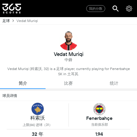
我的分数
足球
Vedat Muriqi
Vedat Muriqi
中鋒
Vedat Muriqi (科索沃, 32) is a 足球 player, currently playing for Fenerbahçe
SK in 土耳其.
简介
比赛
统计
球员详情
科索沃
Fenerbahçe
当前俱乐部
上限(66) 进球（31）
32 年
1.94