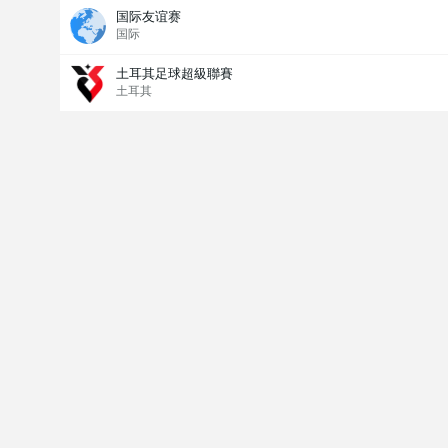
国际友谊赛
国际
土耳其足球超級聯賽
土耳其
Last Goalscorer
V
X