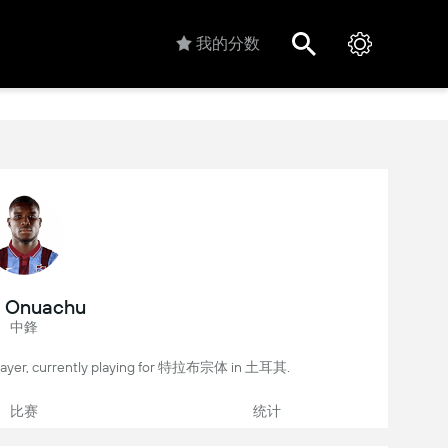
我的分数
l Onuachu
中鋒
ayer, currently playing for 特拉布宗体 in 土耳其.
比赛
统计