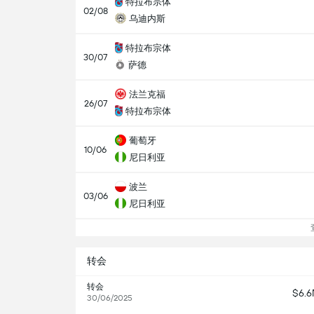
特拉布宗体
02/08
乌迪内斯
特拉布宗体
30/07
萨德
法兰克福
26/07
特拉布宗体
葡萄牙
10/06
尼日利亚
波兰
03/06
尼日利亚
查
转会
转会
$6.
30/06/2025