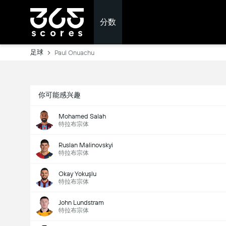
分数
足球
Paul Onuachu
你可能感兴趣
Mohamed Salah
特拉布宗体
Ruslan Malinovskyi
特拉布宗体
Okay Yokuşlu
特拉布宗体
John Lundstram
特拉布宗体