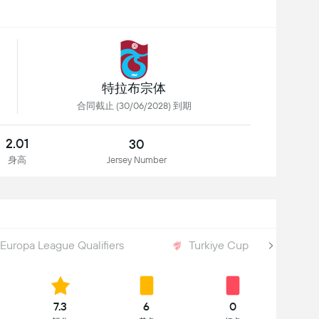
特拉布宗体
合同截止 (30/06/2028) 到期
2.01
30
身高
Jersey Number
Europa League Qualifiers
Turkiye Cup
7.3
6
0