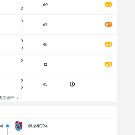
1
60
6.3
0
0
62
5.7
1
3
45
6.4
0
2
12
6.3
1
2
45
2
看全部
6M
特拉布宗体