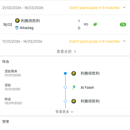
21/02/2026 - 14/03/2026
Didn't participate in 5 matches
利雅得胜利
1
18/02
90
7.8
Arkadag
0
17/01/2026 - 14/02/2026
Didn't participate in 8 matches
查看全部
转会
贷款期末
利雅得胜利
01/07/2025
贷款
Al Fateh
31/01/2025
转会
利雅得胜利
02/09/2022
查看更多
荣誉