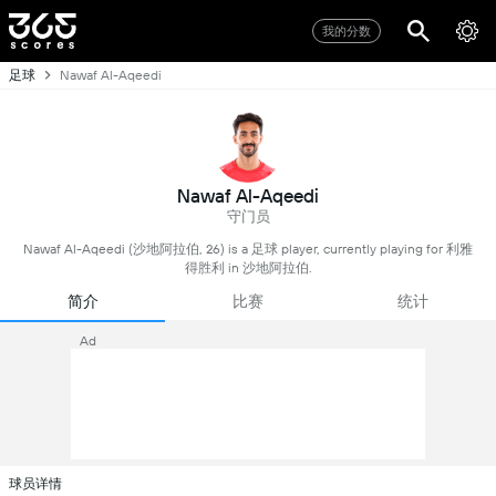
我的分数
足球
Nawaf Al-Aqeedi
Nawaf Al-Aqeedi
守门员
Nawaf Al-Aqeedi (沙地阿拉伯, 26) is a 足球 player, currently playing for 利雅
得胜利 in 沙地阿拉伯.
简介
比赛
统计
Ad
球员详情