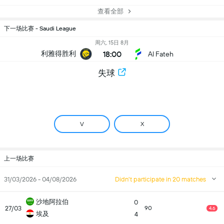
查看全部
下一场比赛 - Saudi League
周六, 15日 8月
18:00
利雅得胜利
Al Fateh
失球
V
X
上一场比赛
31/03/2026 - 04/08/2026
Didn't participate in 20 matches
沙地阿拉伯
0
27/03
90
4.6
埃及
4