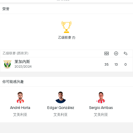
荣誉
 乙级联赛 (1) 
乙级联赛 (西班牙)
莱加内斯
35
13
0
2023/2024
你可能感兴趣
André Horta
Edgar González
Sergio Arribas
艾美利亚
艾美利亚
艾美利亚