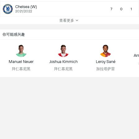
Chelsea (W)
7
0
1
2021/2022
查看更多
你可能感兴趣
An
Manuel Neuer
Joshua Kimmich
Leroy Sané
拜仁慕尼黑
拜仁慕尼黑
加拉塔萨雷