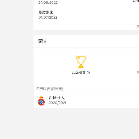
€4
24/08/2022
贷款期末
01/07/2022
荣誉
 乙级联赛 (1) 
乙级联赛 (西班牙)
西班牙人
2020/2021