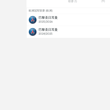
(11) 
联赛 (1) 
欧洲冠军联赛 (欧洲)
巴黎圣日耳曼
2025/2026
巴黎圣日耳曼
2024/2025