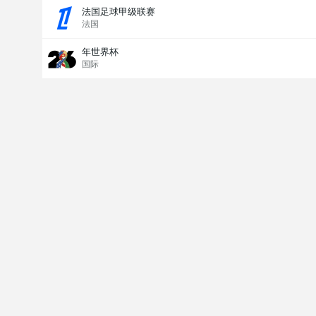
法国足球甲级联赛
法国
年世界杯
国际