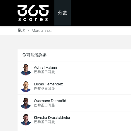
分数
足球
Marquinhos
你可能感兴趣
Achraf Hakimi
巴黎圣日耳曼
Lucas Hernández
巴黎圣日耳曼
Ousmane Dembélé
巴黎圣日耳曼
Khvicha Kvaratskhelia
巴黎圣日耳曼