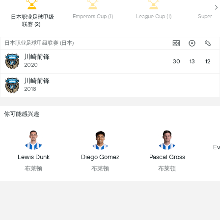
 Emperors Cup (1) 
 League Cup (1) 
 日本职业足球甲级
联赛 (2) 
日本职业足球甲级联赛 (日本)
川崎前锋
30
13
12
2020
川崎前锋
2018
你可能感兴趣
Ev
Lewis Dunk
Diego Gomez
Pascal Gross
布莱顿
布莱顿
布莱顿