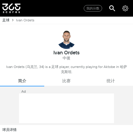
我的分数
足球
Ivan Ordets
Ivan Ordets
中後
Ivan Ordets (乌克兰, 34) is a 足球 player, currently playing for Aktobe in 哈萨
克斯坦.
简介
比赛
统计
Ad
球员详情