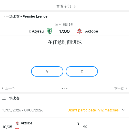
查看全部
下一场比赛 - Premier League
周六, 8日 8月
17:00
FK Atyrau
Aktobe
在任意时间进球
V
X
上一个
下一页
上一场比赛
13/05/2026 - 01/08/2026
Didn't participate in 12 matches
Aktobe
3
10/05
90