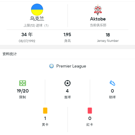
乌克兰
Aktobe
当前俱乐部
上限(12) 进球（1）
34 年
1.95
18
身高
Jersey Number
08/07/1992
资料统计
Premier League
19/20
4
0
限制
進球
助球
1
0
黃卡
紅卡