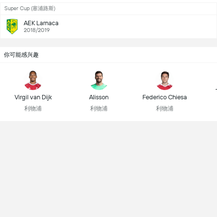
Super Cup (塞浦路斯)
AEK Larnaca
2018/2019
你可能感兴趣
Virgil van Dijk
Alisson
Federico Chiesa
利物浦
利物浦
利物浦