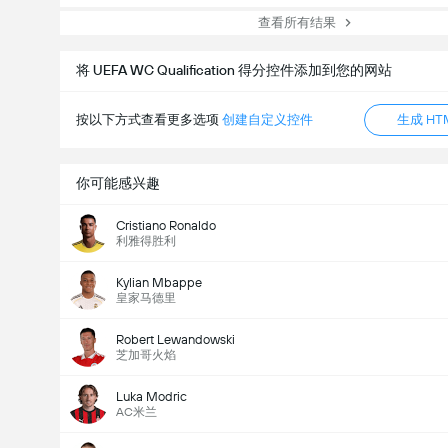
查看所有结果
将 UEFA WC Qualification 得分控件添加到您的网站
按以下方式查看更多选项
创建自定义控件
生成 HT
你可能感兴趣
Cristiano Ronaldo
利雅得胜利
Kylian Mbappe
皇家马德里
Robert Lewandowski
芝加哥火焰
Luka Modric
AC米兰