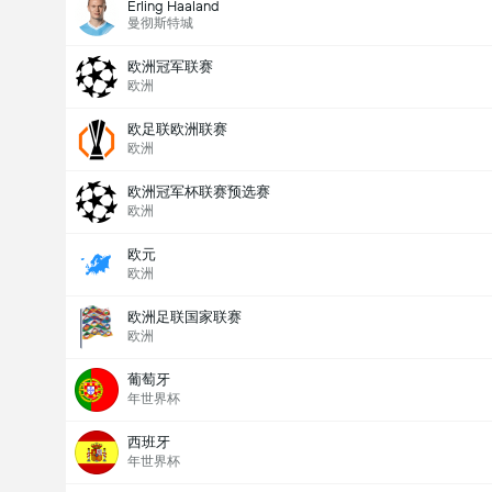
Erling Haaland
曼彻斯特城
欧洲冠军联赛
欧洲
欧足联欧洲联赛
欧洲
欧洲冠军杯联赛预选赛
欧洲
欧元
欧洲
欧洲足联国家联赛
欧洲
葡萄牙
年世界杯
西班牙
年世界杯