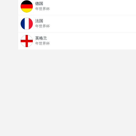
德国
年世界杯
法国
年世界杯
英格兰
年世界杯
全场总得分 (2.5)