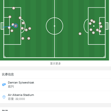
显示更多
比赛信息
Damian Sylwestrzak
裁判
Air Albania Stadium
容量: 22,000