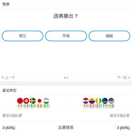
预测
誰將勝出？
荷兰
平局
德国
上一个
下一页
最近阵型
1
-
1
1
-
3
5
-
1
2
-
2
2
-
1
1
-
1
2
-
1
2
-
1
7
-
1
1
-
2
最近5场比赛
最近5场比赛
比赛获胜
3 (60%)
3 (60%)