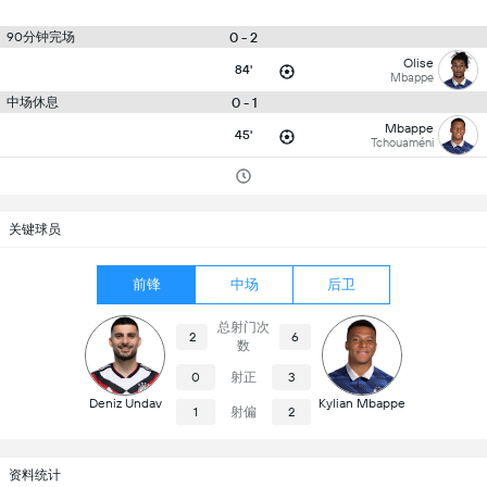
90分钟完场
0 - 2
Olise
84'
Mbappe
中场休息
0 - 1
Mbappe
45'
Tchouaméni
关键球员
前锋
中场
后卫
总射门次
2
6
数
射正
0
3
Deniz Undav
Kylian Mbappe
射偏
1
2
资料统计