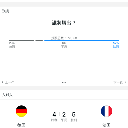
预测
誰將勝出？
投票总数： 68,558
23%
8%
69%
德国
平局
法国
上一个
下一页
头对头
4
2
5
胜利
平局
胜利
德国
法国