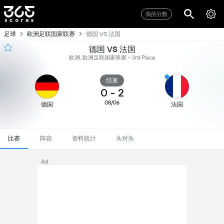
我的分数
足球
欧洲足联国家联赛
德国 VS 法国
德国 VS 法国
欧洲, 欧洲足联国家联赛 - 3rd Place
结束
0
-
2
08/06
德国
法国
比赛
阵容
资料统计
头对头
Ad