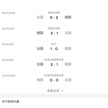
国际友谊赛
23/03/2024
0 - 2
法国
德国
国际友谊赛
12/09/2023
2 - 1
德国
法国
欧元
15/06/2021
1 - 0
法国
德国
欧洲足联国家联赛
16/10/2018
2 - 1
法国
德国
欧洲足联国家联赛
06/09/2018
0 - 0
德国
法国
查看全部
你可能感兴趣