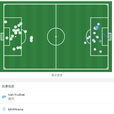
显示更多
比赛信息
Ivan Kružliak
裁判
MHPArena