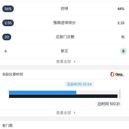
控球
56%
44%
预期进球得分
2.55
2.33
总射门次数
20
15
射正
6
8
查看全部
实际比赛时间
实际时间 55:54
总时间 100:21
查看全部
射门图