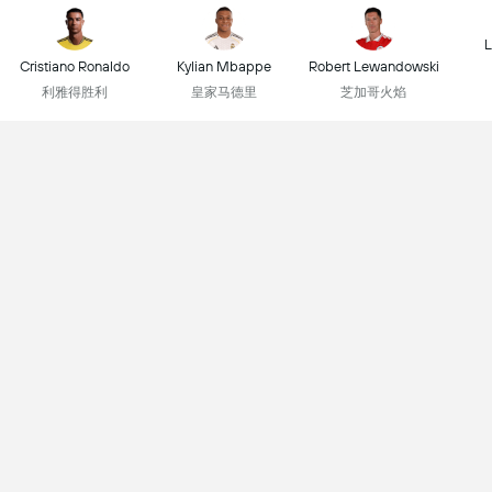
L
Cristiano Ronaldo
Kylian Mbappe
Robert Lewandowski
利雅得胜利
皇家马德里
芝加哥火焰