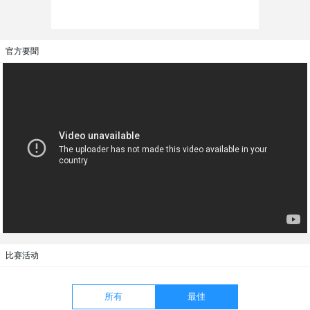
官方要聞
比赛活动
所有
最佳