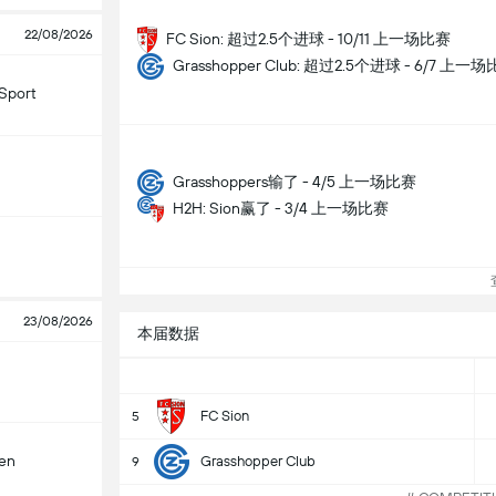
22/08/2026
FC Sion: 超过2.5个进球 - 10/11 上一场比赛
Grasshopper Club: 超过2.5个进球 - 6/7 上一
Sport
Grasshoppers输了 - 4/5 上一场比赛
H2H: Sion赢了 - 3/4 上一场比赛
查
23/08/2026
本届数据
FC Sion
5
len
Grasshopper Club
9