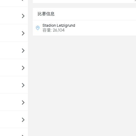
比赛信息
Stadion Letzigrund
容量: 26,104