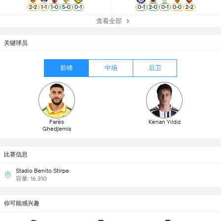
2
-
2
1
-
1
1
-
0
5
-
0
0
-
1
0
-
1
2
-
0
0
-
1
0
-
0
2
-
2
查看全部
关键球员
前锋
中场
后卫
Farès
Kenan Yıldız
Ghedjemis
比赛信息
Stadio Benito Stirpe
容量: 16,310
你可能感兴趣