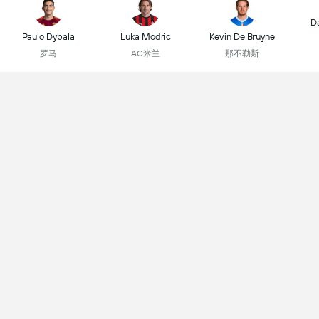
D
Paulo Dybala
Luka Modric
Kevin De Bruyne
罗马
AC米兰
那不勒斯