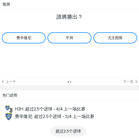
预测
誰將勝出？
费辛隆尼
平局
尤文图斯
上一个
下一页
热门趋势
H2H: 超过2.5个进球 - 4/4 上一场比赛
费辛隆尼: 超过2.5个进球 - 3/4 上一场比赛
超过2.5个进球