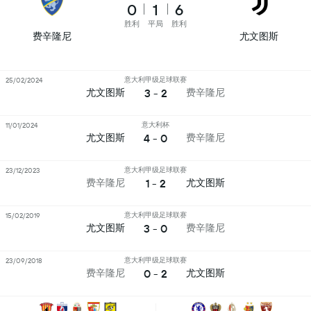
0
1
6
胜利
平局
胜利
费辛隆尼
尤文图斯
意大利甲级足球联赛
25/02/2024
3 - 2
尤文图斯
费辛隆尼
意大利杯
11/01/2024
4 - 0
尤文图斯
费辛隆尼
意大利甲级足球联赛
23/12/2023
1 - 2
费辛隆尼
尤文图斯
意大利甲级足球联赛
15/02/2019
3 - 0
尤文图斯
费辛隆尼
意大利甲级足球联赛
23/09/2018
0 - 2
费辛隆尼
尤文图斯