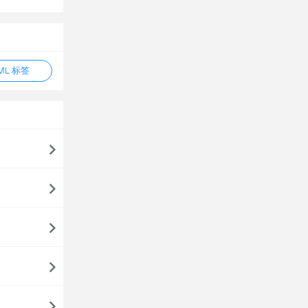
ML 标签