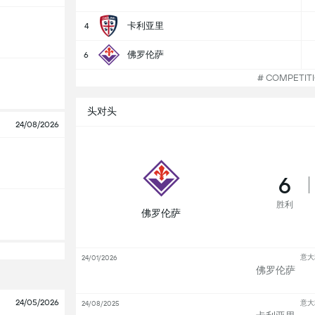
卡利亚里
4
佛罗伦萨
6
# COMPETI
头对头
24/08/2026
6
胜利
佛罗伦萨
意大
24/01/2026
佛罗伦萨
24/05/2026
意大
24/08/2025