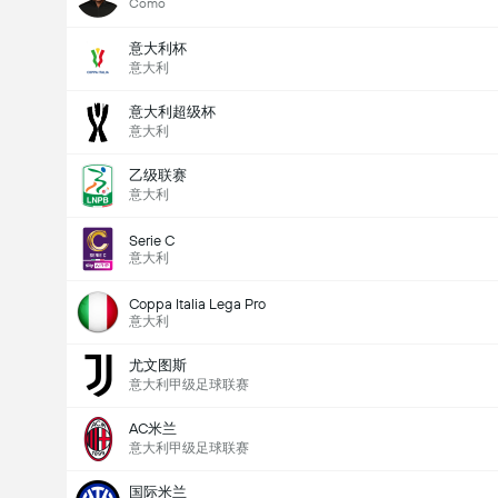
Como
意大利杯
意大利
意大利超级杯
意大利
乙级联赛
意大利
Serie C
意大利
Coppa Italia Lega Pro
意大利
尤文图斯
意大利甲级足球联赛
AC米兰
意大利甲级足球联赛
国际米兰