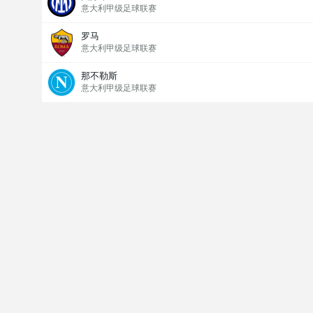
意大利甲级足球联赛
罗马
意大利甲级足球联赛
那不勒斯
意大利甲级足球联赛