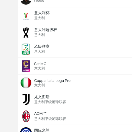
Como
意大利杯
意大利
意大利超级杯
意大利
乙级联赛
意大利
Serie C
意大利
Coppa Italia Lega Pro
意大利
尤文图斯
意大利甲级足球联赛
AC米兰
意大利甲级足球联赛
国际米兰