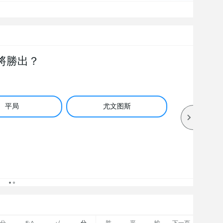
將勝出？
平局
尤文图斯