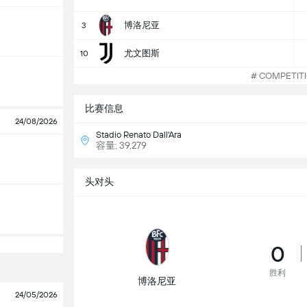
博洛尼亚
3
尤文图斯
10
# COMPETI
比赛信息
24/08/2026
Stadio Renato Dall'Ara
容量: 39,279
头对头
0
胜利
博洛尼亚
24/05/2026