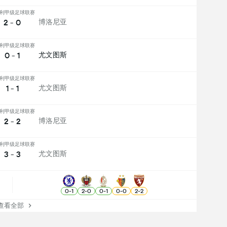
利甲级足球联赛
2 - 0
博洛尼亚
利甲级足球联赛
0 - 1
尤文图斯
利甲级足球联赛
1 - 1
尤文图斯
利甲级足球联赛
2 - 2
博洛尼亚
利甲级足球联赛
3 - 3
尤文图斯
0
-
1
2
-
0
0
-
1
0
-
0
2
-
2
看全部