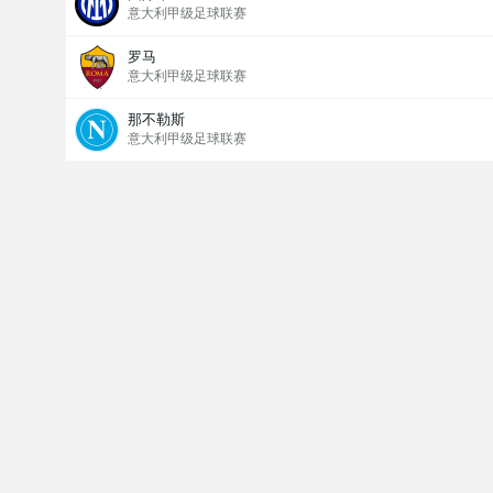
意大利甲级足球联赛
罗马
意大利甲级足球联赛
那不勒斯
意大利甲级足球联赛