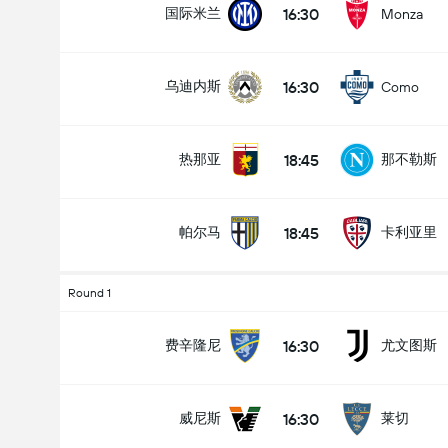
16:30
国际米兰
Monza
16:30
乌迪内斯
Como
全场总得分 (2.5)
18:45
热那亚
那不勒斯
低于
高于
18:45
帕尔马
卡利亚里
Round 1
16:30
费辛隆尼
尤文图斯
16:30
威尼斯
莱切