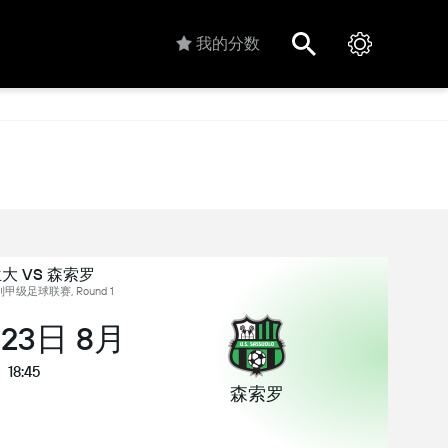
我的分数
大 VS 森索罗
甲级足球联赛, Round 1
 23日 8月
18:45
森索罗