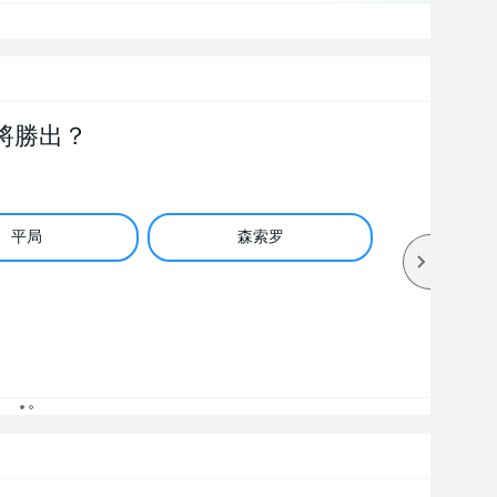
將勝出？
平局
森索罗