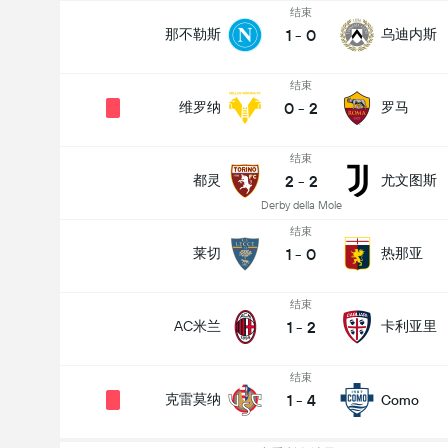
结束
1
-
0
那不勒斯
乌迪内斯
结束
0
-
2
维罗纳
罗马
结束
2
-
2
都灵
尤文图斯
Derby della Mole
结束
1
-
0
莱切
热那亚
结束
1
-
2
AC米兰
卡利亚里
结束
1
-
4
克雷莫纳
Como