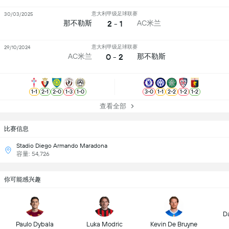
意大利甲级足球联赛
30/03/2025
2 - 1
那不勒斯
AC米兰
意大利甲级足球联赛
29/10/2024
0 - 2
AC米兰
那不勒斯
1
-
1
2
-
1
2
-
0
1
-
3
1
-
0
3
-
0
1
-
1
2
-
2
1
-
2
1
-
2
查看全部
比赛信息
Stadio Diego Armando Maradona
容量: 54,726
你可能感兴趣
D
Paulo Dybala
Luka Modric
Kevin De Bruyne