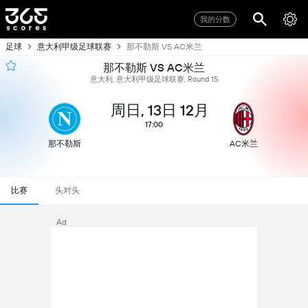
我的分数
足球
意大利甲级足球联赛
那不勒斯 VS AC米兰
那不勒斯 VS AC米兰
意大利, 意大利甲级足球联赛, Round 15
周日, 13日 12月
17:00
那不勒斯
AC米兰
比赛
头对头
Ad