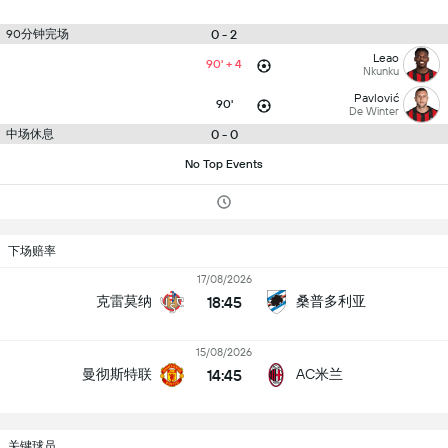
90分钟完场
0 - 2
Leao
90' + 4
Nkunku
Pavlović
90'
De Winter
中场休息
0 - 0
No Top Events
下场赔率
17/08/2026
18:45
克雷莫纳
桑普多利亚
15/08/2026
14:45
曼彻斯特联
AC米兰
关键球员