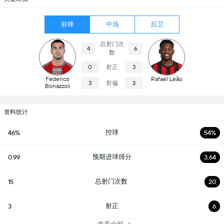
前锋
中场
后卫
总射门次
4
6
数
射正
0
3
Federico
Rafael Leão
射偏
3
2
Bonazzoli
资料统计
控球
46%
54%
预期进球得分
0.99
3.64
总射门次数
15
20
射正
3
6