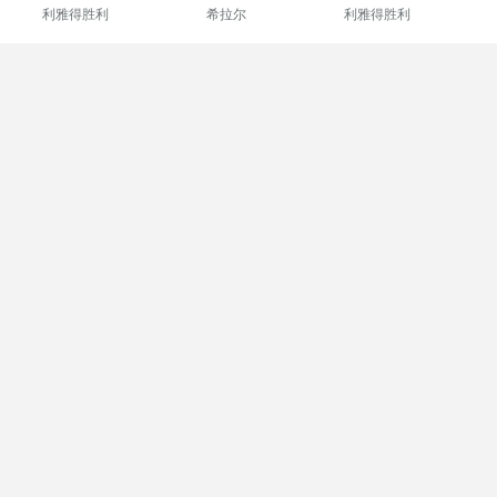
利雅得胜利
希拉尔
利雅得胜利