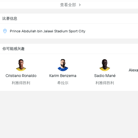
查看全部
比赛信息
Prince Abdullah bin Jalawi Stadium Sport City
你可能感兴趣
Alex
Cristiano Ronaldo
Karim Benzema
Sadio Mané
利雅得胜利
希拉尔
利雅得胜利