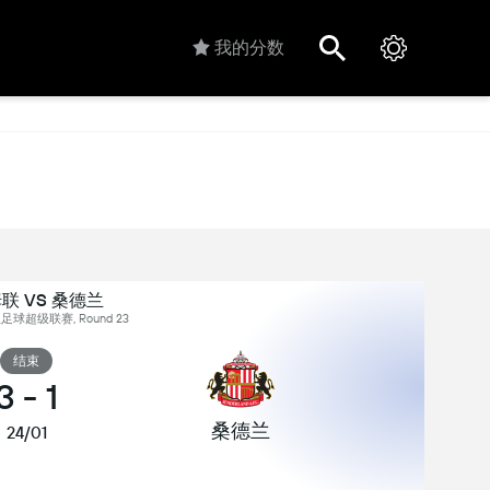
我的分数
联 VS 桑德兰
足球超级联赛, Round 23
结束
3
-
1
桑德兰
24/01