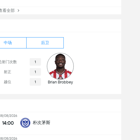
看全部
中场
后卫
总射门次数
1
射正
1
越位
1
Brian Brobbey
08/08/2026
14:00
朴次茅斯
08/08/2026