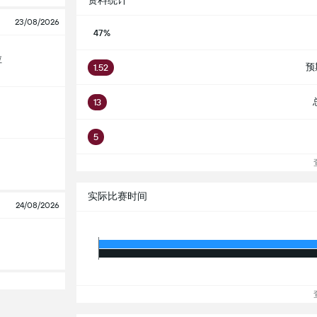
资料统计
23/08/2026
47%
拉
预
1.52
13
5
查
实际比赛时间
24/08/2026
查