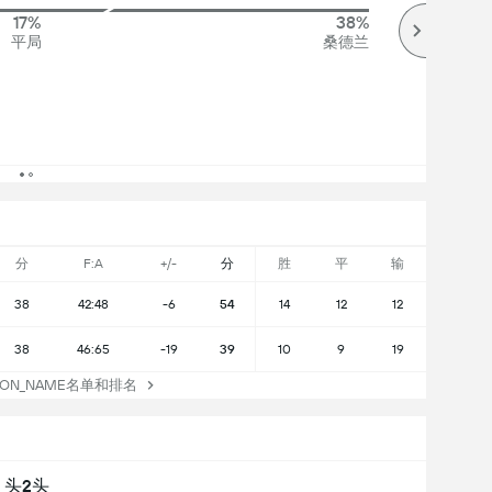
17%
38%
平局
桑德兰
分
F:A
+/-
分
胜
平
输
38
42:48
-6
54
14
12
12
38
46:65
-19
39
10
9
19
TION_NAME名单和排名
头2头