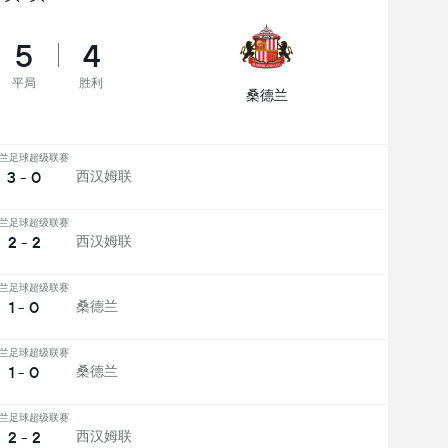
5
4
平局
胜利
桑德兰
兰足球超级联赛
3 - 0
西汉姆联
兰足球超级联赛
2 - 2
西汉姆联
兰足球超级联赛
1 - 0
桑德兰
兰足球超级联赛
1 - 0
桑德兰
兰足球超级联赛
2 - 2
西汉姆联