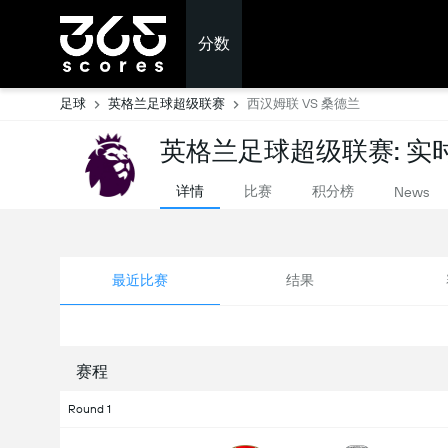
分数
足球
英格兰足球超级联赛
西汉姆联 VS 桑德兰
英格兰足球超级联赛: 实
详情
比赛
积分榜
News
最近比赛
结果
赛程
Round 1