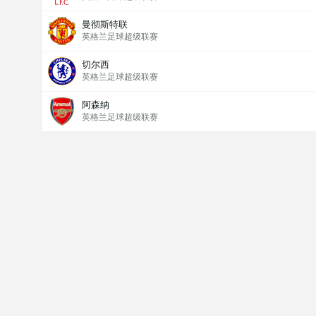
曼彻斯特联
英格兰足球超级联赛
切尔西
英格兰足球超级联赛
阿森纳
英格兰足球超级联赛