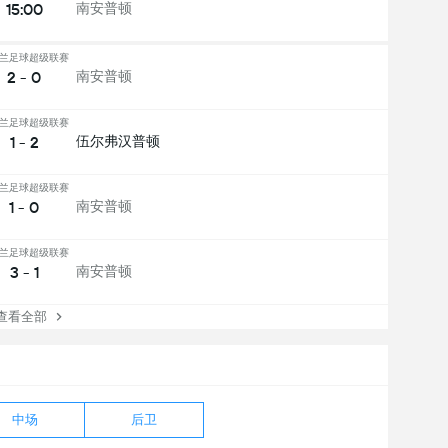
15:00
南安普顿
兰足球超级联赛
2 - 0
南安普顿
兰足球超级联赛
1 - 2
伍尔弗汉普顿
兰足球超级联赛
1 - 0
南安普顿
兰足球超级联赛
3 - 1
南安普顿
看全部
中场
后卫