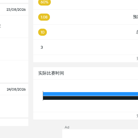
60%
23/08/2026
预
1.08
拉
10
3
查
实际比赛时间
24/08/2026
查
Ad