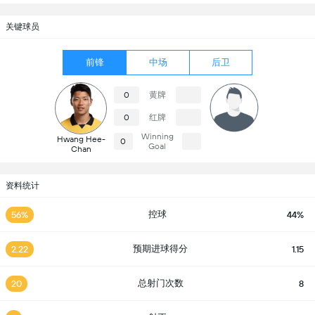
关键球员
前锋
中场
后卫
黄牌
0
红牌
0
Winning
Hwang Hee-
0
Goal
Chan
资料统计
控球
56%
44%
预期进球得分
2.22
1.15
总射门次数
20
8