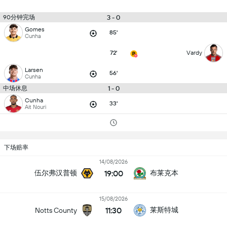
90分钟完场
3 - 0
Gomes
85'
Cunha
72'
Vardy
Larsen
56'
Cunha
中场休息
1 - 0
Cunha
33'
Ait Nouri
下场赔率
14/08/2026
19:00
伍尔弗汉普顿
布莱克本
15/08/2026
11:30
莱斯特城
Notts County