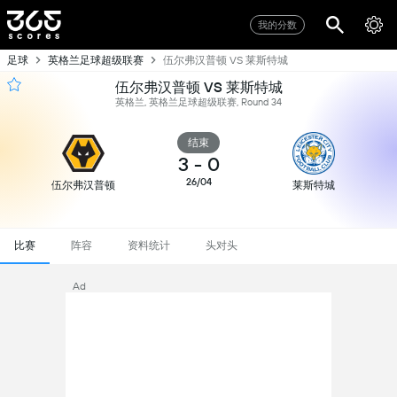
我的分数
足球
英格兰足球超级联赛
伍尔弗汉普顿 VS 莱斯特城
伍尔弗汉普顿 VS 莱斯特城
英格兰, 英格兰足球超级联赛, Round 34
结束
3
-
0
26/04
伍尔弗汉普顿
莱斯特城
比赛
阵容
资料统计
头对头
Ad