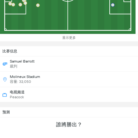
显示更多
比赛信息
Samuel Barrott
裁判
Molineux Stadium
容量: 32,050
电视频道
Peacock
预测
誰將勝出？