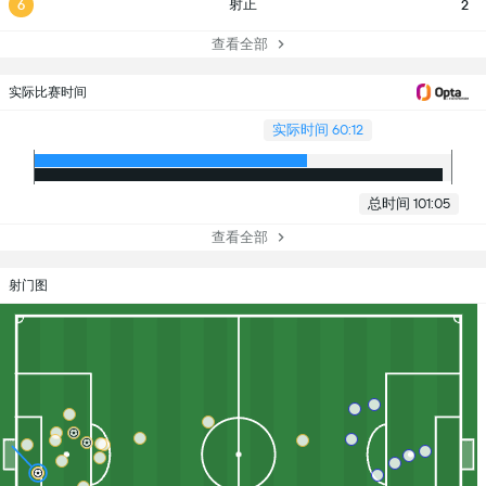
射正
6
2
查看全部
实际比赛时间
实际时间 60:12
总时间 101:05
查看全部
射门图