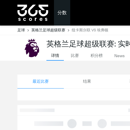
分数
足球
英格兰足球超级联赛
纽卡斯尔联 VS 埃弗顿
英格兰足球超级联赛: 实
详情
比赛
积分榜
News
最近比赛
结果