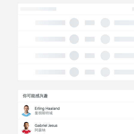
你可能感兴趣
Erling Haaland
曼彻斯特城
Gabriel Jesus
阿森纳