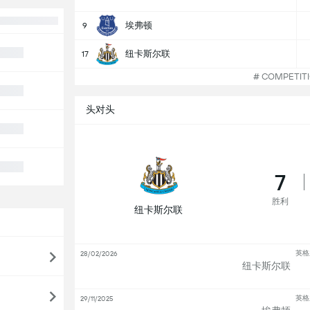
埃弗顿
9
纽卡斯尔联
17
# COMPETI
头对头
7
胜利
纽卡斯尔联
英格
28/02/2026
纽卡斯尔联
英格
29/11/2025