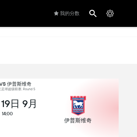
我的分数
VS 伊普斯维奇
足球超级联赛, Round 5
 19日 9月
14:00
伊普斯维奇