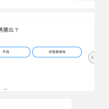
將勝出？
平局
伊普斯维奇