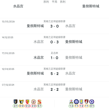
胜利
平局
胜利
水晶宫
曼彻斯特城
英格兰足球超级联赛
13/05/2026
3 - 0
曼彻斯特城
水晶宫
英格兰足球超级联赛
14/12/2025
0 - 3
水晶宫
曼彻斯特城
足总杯
17/05/2025
1 - 0
水晶宫
曼彻斯特城
英格兰足球超级联赛
12/04/2025
5 - 2
曼彻斯特城
水晶宫
英格兰足球超级联赛
07/12/2024
2 - 2
水晶宫
曼彻斯特城
3
-
1
0
-
0
0
-
3
3
-
0
5
-
1
1
-
3
1
-
1
1
-
2
1
-
1
0
-
1