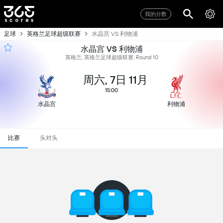
我的分数
足球
英格兰足球超级联赛
水晶宫 VS 利物浦
水晶宫 VS 利物浦
英格兰, 英格兰足球超级联赛, Round 10
周六, 7日 11月
15:00
水晶宫
利物浦
比赛
头对头