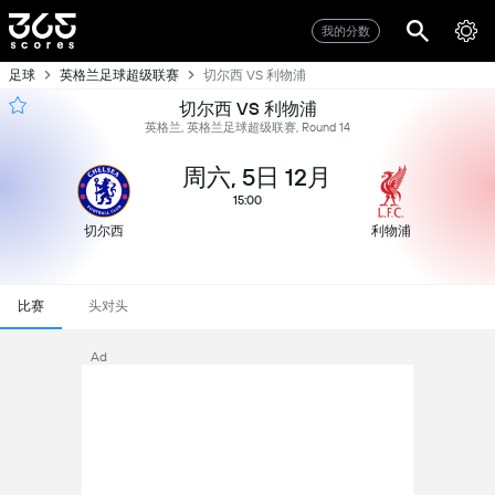
我的分数
足球
英格兰足球超级联赛
切尔西 VS 利物浦
切尔西 VS 利物浦
英格兰, 英格兰足球超级联赛, Round 14
周六, 5日 12月
15:00
切尔西
利物浦
比赛
头对头
Ad