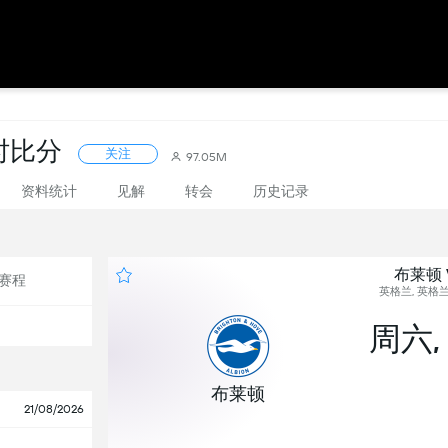
时比分
关注
97.05M
资料统计
见解
转会
历史记录
布莱顿 
赛程
英格兰, 英格兰
周六, 
布莱顿
21/08/2026