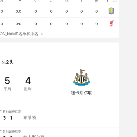
分
F:A
+/-
分
胜
平
输
下一页
0
0:0
0
0
0
0
0
0
0:0
0
0
0
0
0
TION_NAME名单和排名
头2头
5
4
平局
胜利
纽卡斯尔联
兰足球超级联赛
3 - 1
布莱顿
兰足球超级联赛