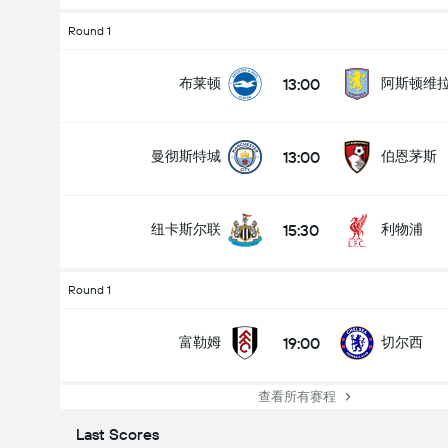
Round 1
13:00
布莱顿
阿斯顿维
13:00
曼彻斯特城
伯恩茅斯
15:30
纽卡斯尔联
利物浦
Round 1
19:00
富勒姆
切尔西
查看所有赛程
Last Scores