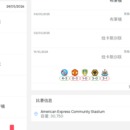
布莱顿
24/05/2026
英格
04/05/2025
布莱顿
联
02/03/2025
纽卡斯尔联
英格
19/10/2024
纽卡斯尔联
联
4
-
3
0
-
3
1
-
0
3
-
0
3
-
1
查
比赛信息
普顿
American Express Community Stadium
容量: 30,750