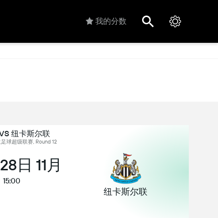
我的分数
VS 纽卡斯尔联
足球超级联赛, Round 12
28日 11月
15:00
纽卡斯尔联