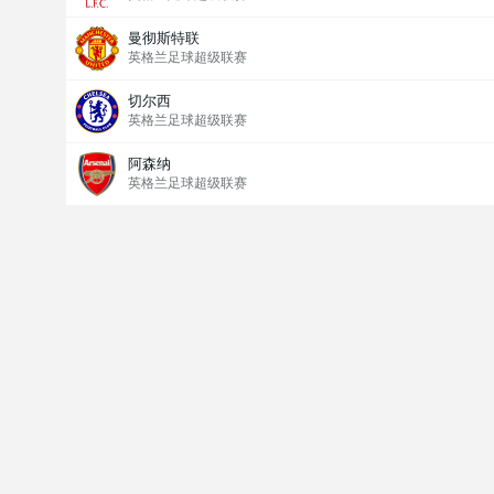
曼彻斯特联
英格兰足球超级联赛
切尔西
英格兰足球超级联赛
阿森纳
英格兰足球超级联赛