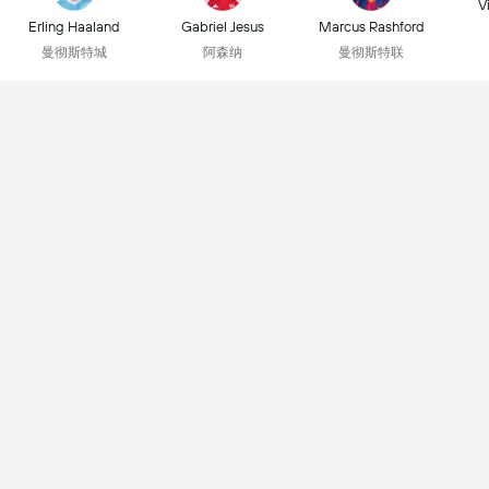
Vi
Erling Haaland
Gabriel Jesus
Marcus Rashford
曼彻斯特城
阿森纳
曼彻斯特联