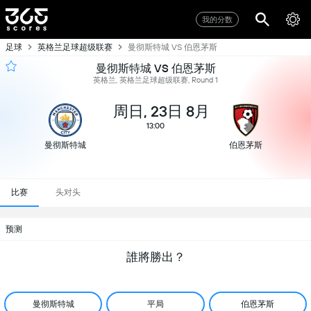
我的分数
足球
英格兰足球超级联赛
曼彻斯特城 VS 伯恩茅斯
曼彻斯特城 VS 伯恩茅斯
英格兰, 英格兰足球超级联赛, Round 1
周日, 23日 8月
13:00
曼彻斯特城
伯恩茅斯
比赛
头对头
预测
誰將勝出？
曼彻斯特城
平局
伯恩茅斯