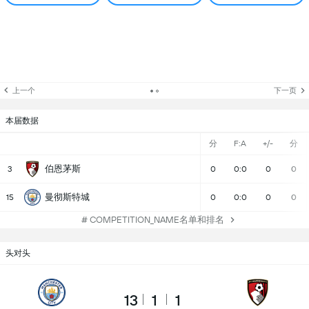
上一个
下一页
本届数据
分
F:A
+/-
分
伯恩茅斯
3
0
0:0
0
0
曼彻斯特城
15
0
0:0
0
0
# COMPETITION_NAME名单和排名
头对头
13
1
1