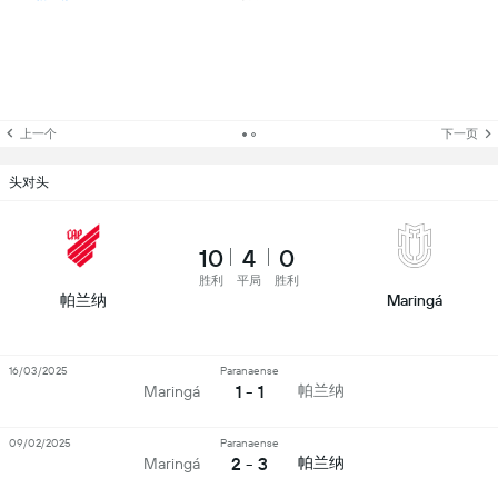
上一个
下一页
头对头
10
4
0
胜利
平局
胜利
帕兰纳
Maringá
16/03/2025
Paranaense
1 - 1
帕兰纳
Maringá
09/02/2025
Paranaense
2 - 3
帕兰纳
Maringá