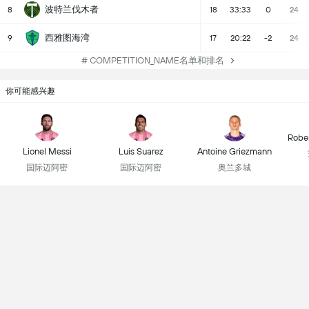
波特兰伐木者
8
18
33:33
0
24
西雅图海湾
9
17
20:22
-2
24
# COMPETITION_NAME名单和排名
你可能感兴趣
Robe
Lionel Messi
Luis Suarez
Antoine Griezmann
国际迈阿密
国际迈阿密
奥兰多城