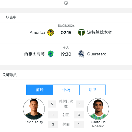
下场赔率
10/08/2026
02:15
波特兰伐木者
America
今天
19:30
西雅图海湾
Queretaro
关键球员
前锋
中场
后卫
总射门次
5
1
数
射正
1
0
Kevin Kelsy
Osaze De
射偏
3
1
Rosario