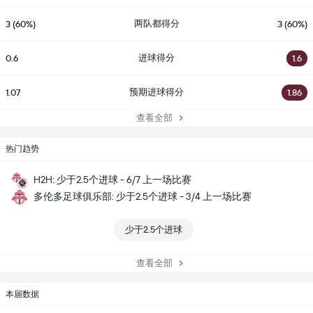
两队都得分
3 (60%)
3 (60%)
进球得分
0.6
1.6
预期进球得分
1.07
1.86
查看全部
热门趋势
H2H: 少于2.5个进球 - 6/7 上一场比赛
多伦多足球俱乐部: 少于2.5个进球 - 3/4 上一场比赛
少于2.5个进球
查看全部
本届数据