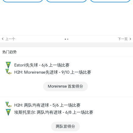
上一个
下一页
热门趋势
Estoril先失球 - 6/6 上一场比赛
H2H: Moreirense先进球 - 9/10 上一场比赛
Moreirense 首发得分
H2H: 两队均有进球 - 5/6 上一场比赛
埃斯托里尔: 两队均有进球 - 6/8 上一场比赛
两队皆得分