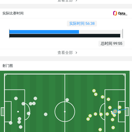
查看全部
实际比赛时间
实际时间 56:38
总时间 99:55
查看全部
射门图