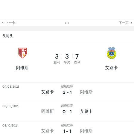
上一个
下一页
头对头
3
3
7
胜利
平局
胜利
阿维斯
艾路卡
超级联赛
09/08/2025
3 - 1
艾路卡
阿维斯
超级联赛
08/03/2025
0 - 1
阿维斯
艾路卡
超级联赛
05/10/2024
1 - 1
艾路卡
阿维斯