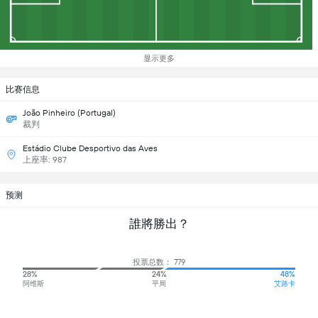
显示更多
比赛信息
João Pinheiro (Portugal)
裁判
Estádio Clube Desportivo das Aves
上座率: 987
预测
誰將勝出？
投票总数： 779
28%
24%
48%
阿维斯
平局
艾路卡