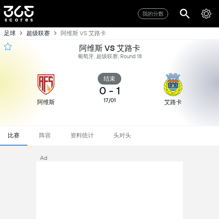
我的分数
足球
超级联赛
阿维斯 VS 艾路卡
阿维斯 VS 艾路卡
葡萄牙, 超级联赛, Round 18
结束
0
-
1
17/01
阿维斯
艾路卡
比赛
阵容
资料统计
头对头
Ad