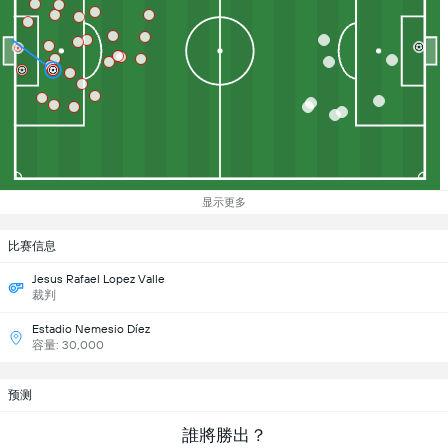
显示更多
比赛信息
Jesus Rafael Lopez Valle
裁判
Estadio Nemesio Díez
容量: 30,000
预测
誰將勝出？