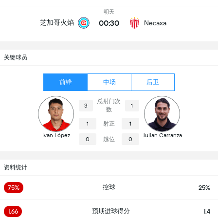
明天
00:30
芝加哥火焰
Necaxa
关键球员
前锋
中场
后卫
总射门次
3
1
数
射正
1
1
Ivan López
Julian Carranza
越位
0
0
资料统计
控球
75%
25%
预期进球得分
1.66
1.4