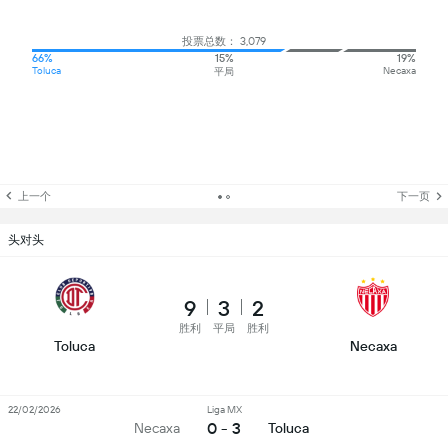
投票总数： 3,079
66%
15%
19%
Toluca
Necaxa
平局
上一个
下一页
头对头
9
3
2
胜利
平局
胜利
Toluca
Necaxa
22/02/2026
Liga MX
0 - 3
Necaxa
Toluca