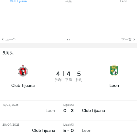
Club Tijuana
Leon
平局
上一个
下一页
头对头
4
4
5
胜利
平局
胜利
Club Tijuana
Leon
15/03/2026
Liga MX
0 - 3
Leon
Club Tijuana
20/09/2025
Liga MX
5 - 0
Club Tijuana
Leon