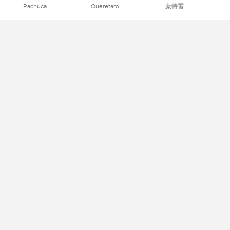
蒙特雷
Pachuca
Queretaro