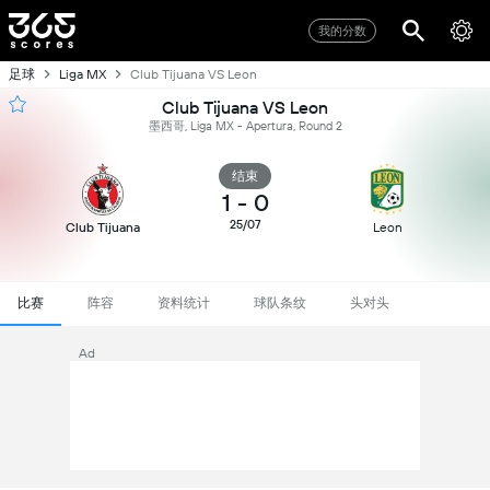
我的分数
足球
Liga MX
Club Tijuana VS Leon
Club Tijuana VS Leon
墨西哥, Liga MX - Apertura, Round 2
结束
1
-
0
25/07
Club Tijuana
Leon
比赛
阵容
资料统计
球队条纹
头对头
Ad