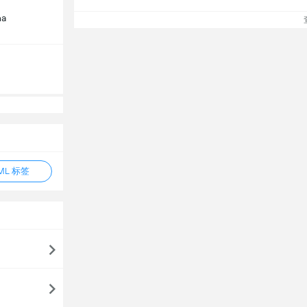
na
查
ML 标签