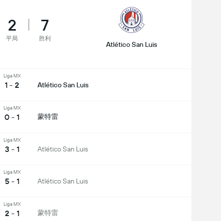
2
7
平局
胜利
Atlético San Luis
Liga MX
1 - 2
Atlético San Luis
Liga MX
0 - 1
蒙特雷
Liga MX
3 - 1
Atlético San Luis
Liga MX
5 - 1
Atlético San Luis
Liga MX
2 - 1
蒙特雷