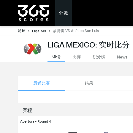
分数
足球
蒙特雷 VS Atlético San Luis
Liga MX
LIGA MEXICO: 实时比分
详情
比赛
积分榜
News
最近比赛
结果
赛程
Apertura - Round 4