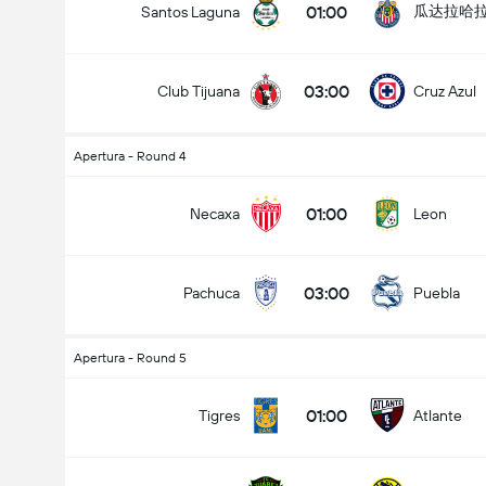
01:00
瓜达拉哈
Santos Laguna
03:00
Club Tijuana
Cruz Azul
Apertura - Round 4
01:00
Necaxa
Leon
03:00
Pachuca
Puebla
Apertura - Round 5
01:00
Tigres
Atlante