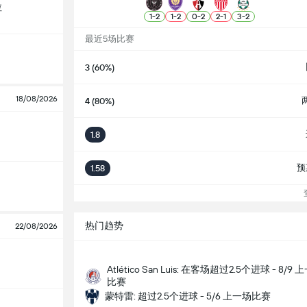
拉
1
-
2
1
-
2
0
-
2
2
-
1
3
-
2
最近5场比赛
3 (60%)
18/08/2026
4 (80%)
1.8
预
1.58
查
热门趋势
22/08/2026
Atlético San Luis: 在客场超过2.5个进球 - 8/9
比赛
蒙特雷: 超过2.5个进球 - 5/6 上一场比赛