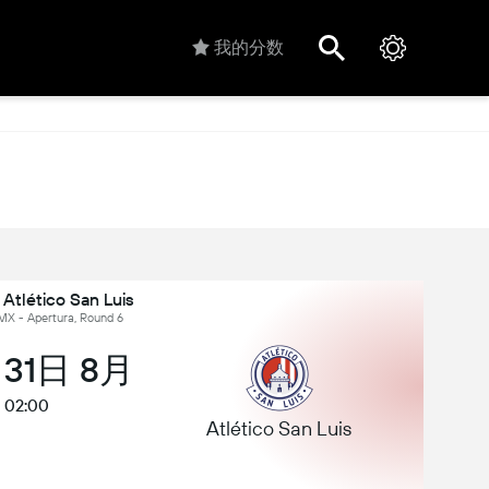
我的分数
lético San Luis
X - Apertura, Round 6
 31日 8月
02:00
Atlético San Luis