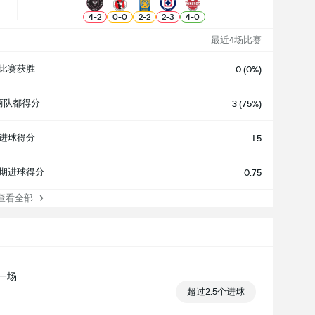
4
-
2
0
-
0
2
-
2
2
-
3
4
-
0
最近4场比赛
比赛获胜
0 (0%)
两队都得分
3 (75%)
进球得分
1.5
期进球得分
0.75
看全部
 上一场
超过2.5个进球