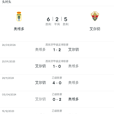
头对头
6
2
5
胜利
平局
胜利
奥维多
艾尔切
西班牙甲级足球联赛
26/04/2026
1 - 2
奥维多
艾尔切
西班牙甲级足球联赛
21/09/2025
1 - 0
艾尔切
奥维多
乙级联赛
24/11/2024
4 - 0
艾尔切
奥维多
乙级联赛
05/04/2024
0 - 2
艾尔切
奥维多
乙级联赛
15/12/2023