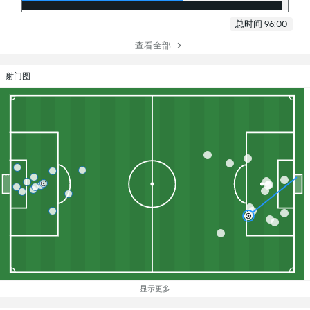
总时间 96:00
查看全部
射门图
显示更多