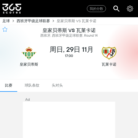
我的分数
足球
西班牙甲级足球联赛
皇家贝蒂斯 VS 瓦莱卡诺
皇家贝蒂斯 VS 瓦莱卡诺
西班牙, 西班牙甲级足球联赛, Round 14
周日, 29日 11月
17:00
皇家贝蒂斯
瓦莱卡诺
比赛
球队条纹
头对头
Ad