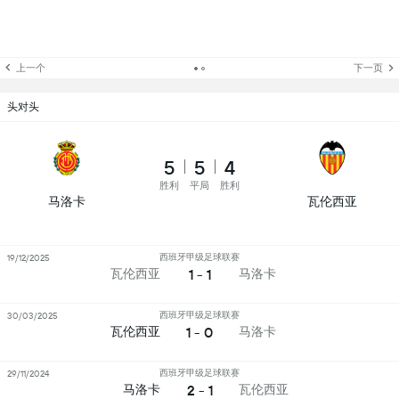
上一个
下一页
头对头
5
5
4
胜利
平局
胜利
马洛卡
瓦伦西亚
西班牙甲级足球联赛
19/12/2025
1 - 1
瓦伦西亚
马洛卡
西班牙甲级足球联赛
30/03/2025
1 - 0
瓦伦西亚
马洛卡
西班牙甲级足球联赛
29/11/2024
2 - 1
马洛卡
瓦伦西亚