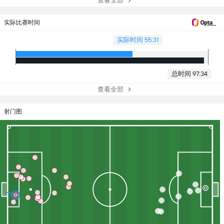
查看全部
实际比赛时间
实际时间 55:31
总时间 97:34
查看全部
射门图