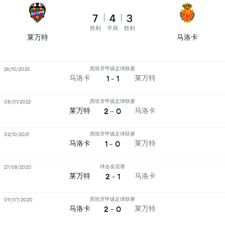
7
4
3
胜利
平局
胜利
莱万特
马洛卡
西班牙甲级足球联赛
26/10/2025
1 - 1
马洛卡
莱万特
西班牙甲级足球联赛
08/01/2022
2 - 0
莱万特
马洛卡
西班牙甲级足球联赛
02/10/2021
1 - 0
马洛卡
莱万特
球会友谊赛
27/08/2020
2 - 1
莱万特
马洛卡
西班牙甲级足球联赛
09/07/2020
2 - 0
马洛卡
莱万特