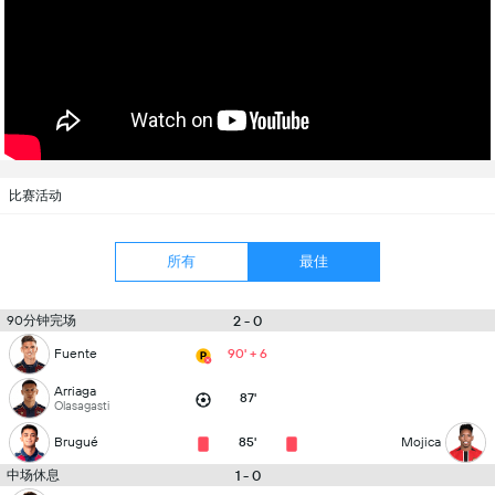
比赛活动
所有
最佳
90分钟完场
2 - 0
Fuente
90' + 6
Arriaga
87'
Olasagasti
Brugué
85'
Mojica
中场休息
1 - 0