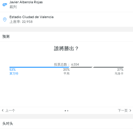
Javier Alberola Rojas
裁判
Estadio Ciudad de Valencia
上座率: 22,958
预测
誰將勝出？
投票总数： 6,554
53%
20%
27%
莱万特
平局
马洛卡
上一个
下一页
头对头